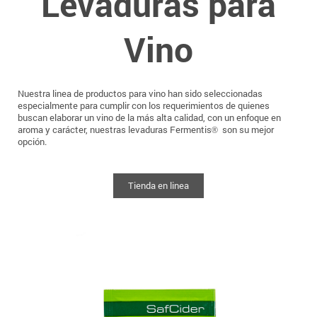
Levaduras para
Vino
Nuestra linea de productos para vino han sido seleccionadas
especialmente para cumplir con los requerimientos de quienes
buscan elaborar un vino de la más alta calidad, con un enfoque en
aroma y carácter, nuestras levaduras Fermentis
son su mejor
®
opción.
Tienda en linea