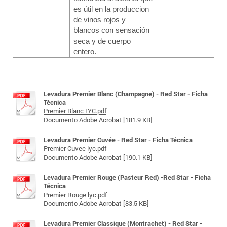
es útil en la produccion
de vinos rojos y
blancos con sensación
seca y de cuerpo
entero.
Levadura Premier Blanc (Champagne) - Red Star - Ficha
Técnica
Premier Blanc LYC.pdf
Documento Adobe Acrobat [181.9 KB]
Levadura Premier Cuvée - Red Star - Ficha Técnica
Premier Cuvee lyc.pdf
Documento Adobe Acrobat [190.1 KB]
Levadura Premier Rouge (Pasteur Red) -Red Star - Ficha
Técnica
Premier Rouge lyc.pdf
Documento Adobe Acrobat [83.5 KB]
Levadura Premier Classique (Montrachet) - Red Star -