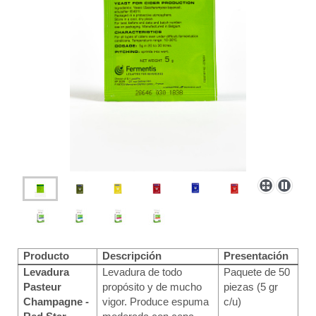
Producto
Descripción
Presentación
Levadura
Levadura de todo
Paquete de 50
Pasteur
propósito y de mucho
piezas (5 gr
Champagne -
vigor. Produce espuma
c/u)