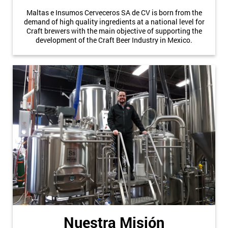
Maltas e Insumos Cerveceros SA de CV is born from the
demand of high quality ingredients at a national level for
Craft brewers with the main objective of supporting the
development of the Craft Beer Industry in Mexico.
Nuestra Misión