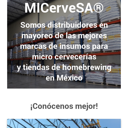
MICerveSA®
Somos distribuidores en
mayoreo de las mejores
marcas de insumos para
micro cervecerías
y tiendas de homebrewing
en México
¡Conócenos mejor!