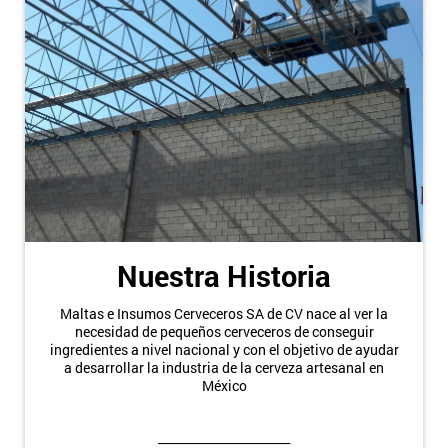
Nuestra Historia
Maltas e Insumos Cerveceros SA de CV nace al ver la
necesidad de pequeños cerveceros de conseguir
ingredientes a nivel nacional y con el objetivo de ayudar
a desarrollar la industria de la cerveza artesanal en
México
______________________