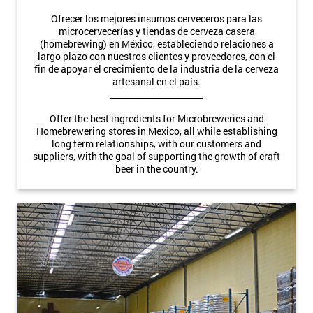
Ofrecer los mejores insumos cerveceros para las
microcervecerías y tiendas de cerveza casera
(homebrewing) en México, estableciendo relaciones a
largo plazo con nuestros clientes y proveedores, con el
fin de apoyar el crecimiento de la industria de la cerveza
artesanal en el país.
______________________
Offer the best ingredients for Microbreweries and
Homebrewering stores in Mexico, all while establishing
long term relationships, with our customers and
suppliers, with the goal of supporting the growth of craft
beer in the country.