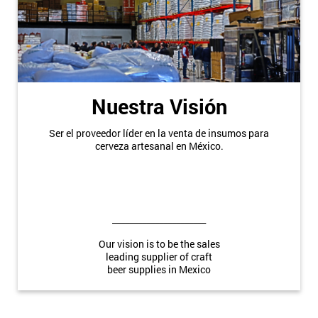
Nuestra Visión
Ser el proveedor líder en la venta de insumos para
cerveza artesanal en México.
______________________
Our vision is to be the sales
leading
supplier of craft
beer
supplies in Mexico